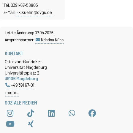
Tel: 0391-67-58805
E-Mail:
k.kuehn@ovgu.de
Letzte Änderung: 07.04.2026
Ansprechpartner:
Kristina Kühn
KONTAKT
Otto-von-Guericke-
Universität Magdeburg
Universitätsplatz 2
39106 Magdeburg
+49 391 67-01
mehr…
SOZIALE MEDIEN