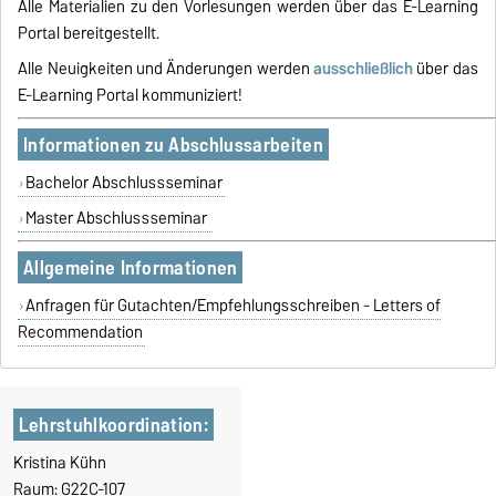
Alle Materialien zu den Vorlesungen
werden über das E-Learning
Portal bereitgestellt.
Alle Neuigkeiten und Änderungen werden
ausschließlich
über das
E-Learning Portal kommuniziert!
Informationen zu Abschlussarbeiten
Bachelor Abschlussseminar
Master Abschlussseminar
Allgemeine Informationen
Anfragen für Gutachten/Empfehlungsschreiben - Letters of
Recommendation
Lehrstuhlkoordination:
Kristina Kühn
Raum: G22C-107