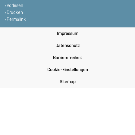
Vorlesen
Drucken
Permalink
Impressum
Datenschutz
Barrierefreiheit
Cookie-Einstellungen
Sitemap