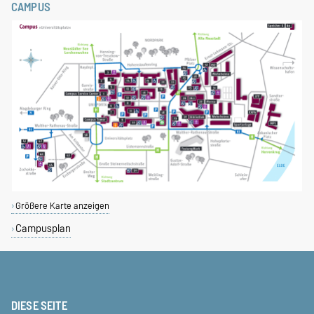
CAMPUS
Größere Karte anzeigen
Campusplan
DIESE SEITE