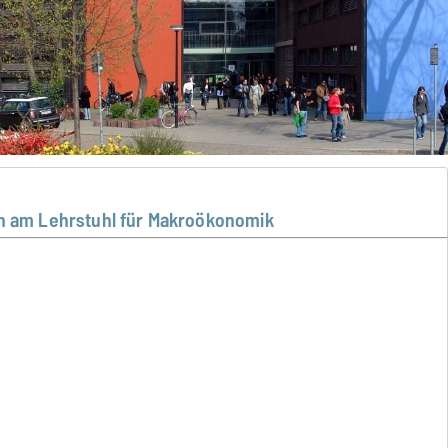
 am Lehrstuhl für Makroökonomik