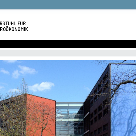
RSTUHL FÜR
ROÖKONOMIK