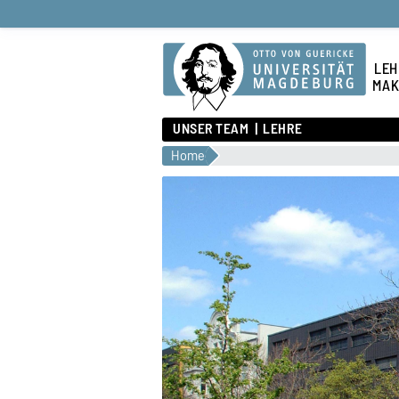
LEH
MAK
UNSER TEAM
LEHRE
Home