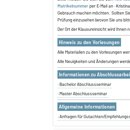
Matrikelnummer
per E-Mail an
Kristin
Gebrauch machen möchten. Sollten Sie v
Prüfung einzusehen (wovon Sie uns bitte
Der Ort der Klausureinsicht wird Ihnen n
Hinweis zu den Vorlesungen
Alle Materialien zu den Vorlesungen
wer
Alle Neuigkeiten und Änderungen wer
Informationen zu Abschlussarbe
Bachelor Abschlussseminar
Master Abschlussseminar
Allgemeine Informationen
Anfragen für Gutachten/Empfehlungss