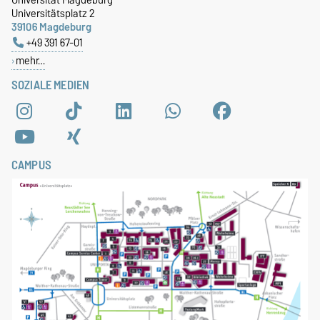
Universitätsplatz 2
39106 Magdeburg
+49 391 67-01
mehr…
SOZIALE MEDIEN
CAMPUS