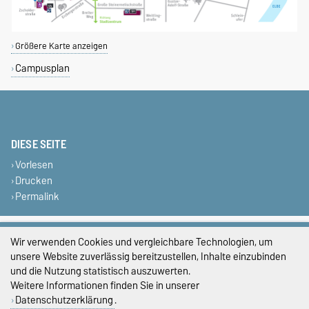
Größere Karte anzeigen
Campusplan
DIESE SEITE
Vorlesen
Drucken
Permalink
Impressum
Wir verwenden Cookies und vergleichbare Technologien, um
unsere Website zuverlässig bereitzustellen, Inhalte einzubinden
Datenschutz
und die Nutzung statistisch auszuwerten.
Barrierefreiheit
Weitere Informationen finden Sie in unserer
Datenschutzerklärung
.