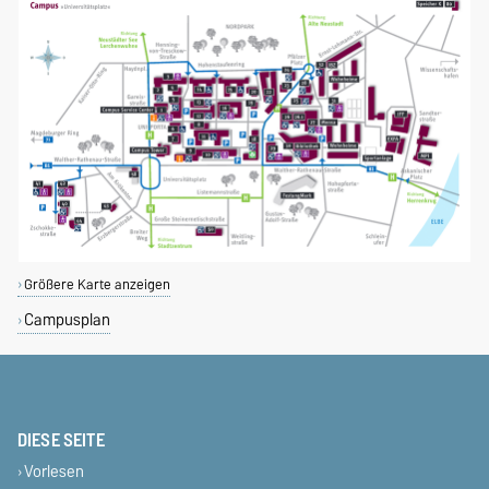
Größere Karte anzeigen
Campusplan
DIESE SEITE
Vorlesen