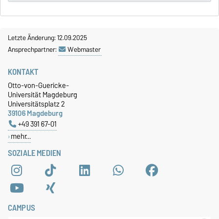
Letzte Änderung: 12.09.2025
Ansprechpartner:
Webmaster
KONTAKT
Otto-von-Guericke-
Universität Magdeburg
Universitätsplatz 2
39106 Magdeburg
+49 391 67-01
mehr…
SOZIALE MEDIEN
CAMPUS