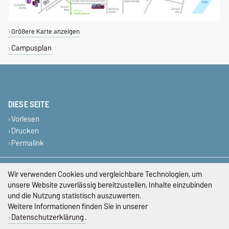
Größere Karte anzeigen
Campusplan
DIESE SEITE
Vorlesen
Drucken
Permalink
Impressum
Wir verwenden Cookies und vergleichbare Technologien, um
unsere Website zuverlässig bereitzustellen, Inhalte einzubinden
Datenschutz
und die Nutzung statistisch auszuwerten.
Weitere Informationen finden Sie in unserer
Barrierefreiheit
Datenschutzerklärung
.
Cookie-Einstellungen