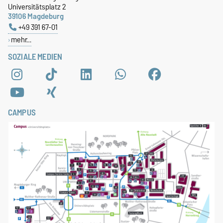
Universitätsplatz 2
39106 Magdeburg
+49 391 67-01
mehr…
SOZIALE MEDIEN
CAMPUS